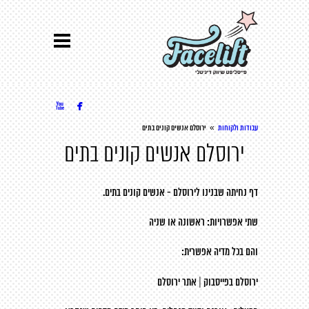


»
עבודות ולקוחות
ירוסלם אנשים קונים בתים
ירוסלם אנשים קונים בתים
דף נחיתה שבנינו לירוסלם - אנשים קונים בתים.
שתי אפשרויות:
ראשונה
או
שניה
והם בכל מדיה אפשרית:
ירוסלם בפייסבוק
|
אתר ירוסלם