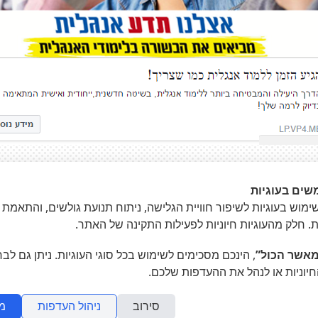
שים בעוגיות
מוש בעוגיות לשיפור חוויית הגלישה, ניתוח תנועת גולשים, והתאמת 
שות' - שמאי מקרקעין
»
ת. חלק מהעוגיות חיוניות לפעילות התקינה של האתר.
אשר הכול”
, הינכם מסכימים לשימוש בכל סוגי העוגיות. ניתן גם לב
חיוניות או לנהל את ההעדפות שלכם.
סירוב
ניהול העדפות
מ