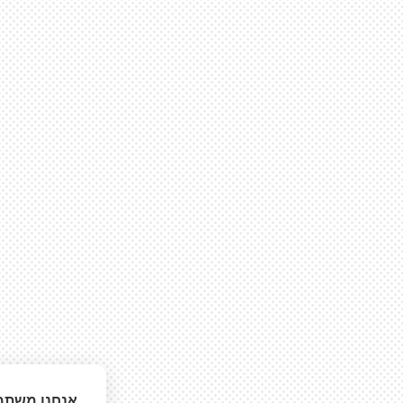
אנחנו משתמ