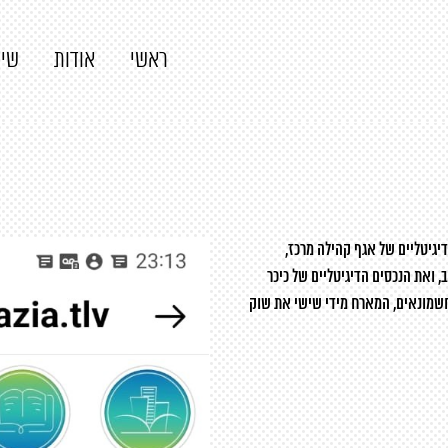
ראשי
אודות
שיר
יגיטליים של אגף קהילה מרכז,
 ואת הנכסים הדיגיטליים של כיכר
שמונאים, המארח מידי שישי את שוק