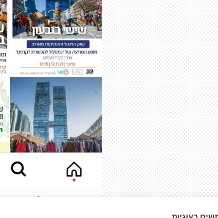
שים בעוגיות