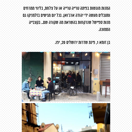
המנות מוגשות בפיתה טרייה טרייה או על צלחת, בליווי ממרחים
ומטבלים מעשה ידי יהודה ארג‘ואן. בכל יום מגישים בזלמניקו גם
מנות ספיישל שנרקחות בהשראת מה שקורה שם.. בקצבייה
הסמוכה.
בן זומא 1, פינת שדרות ירושלים 20, יפו.