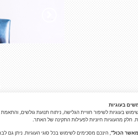
הקודם
1
שים בעוגיות
»
מוש בעוגיות לשיפור חוויית הגלישה, ניתוח תנועת גולשים, והתאמת 
ת. חלק מהעוגיות חיוניות לפעילות התקינה של האתר.
אשר הכול”
, הינכם מסכימים לשימוש בכל סוגי העוגיות. ניתן גם לב