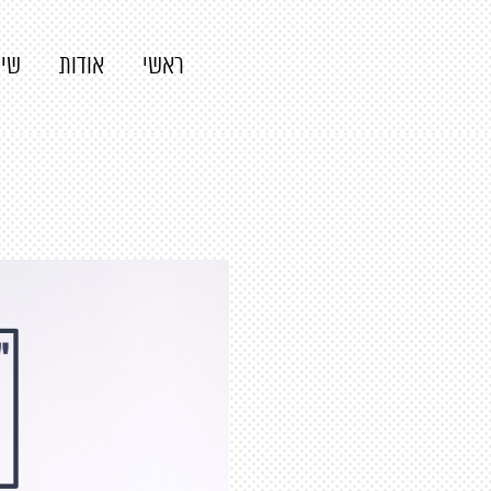
ראשי
אודות
שיר